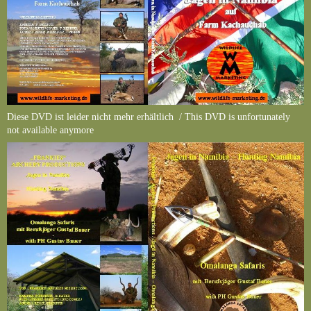
Diese DVD ist leider nicht mehr erhältlich / This DVD is unfortunately
not available anymore