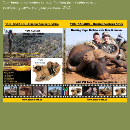
Your hunting adventure or your hunting farm captured as an
everlasting memory on your personal DVD.